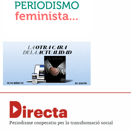
Periodisme cooperatiu per la transformació social