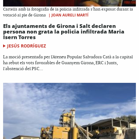
Cartells amb la fotografia de la policia infiltrada s'han exposat durant la
|
JOAN AURELI MARTÍ
votació al ple de Girona
Els ajuntaments de Girona i Salt declaren
persona non grata la policia infiltrada Maria
Isern Torres
JESÚS RODRÍGUEZ
La moció presentada per l'Ateneu Popular Salvadora Catà a la capital
ha rebut els vots favorables de Guanyem Girona, ERC i Junts,
l'abstenció del PSC...