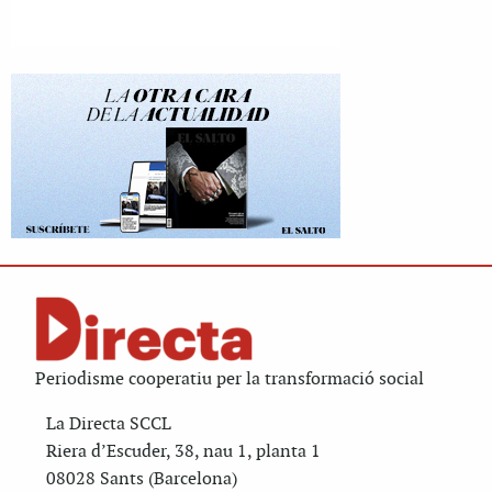
Periodisme cooperatiu per la transformació social
La Directa SCCL
Riera d’Escuder, 38, nau 1, planta 1
08028 Sants (Barcelona)