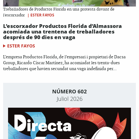
Treballadores de Productos Florida en una protesta davant de
|
ESTER FAYOS
l'escorxador
L’escorxador Productos Florida d’Almassora
acomiada una trentena de treballadores
després de 90 dies en vaga
ESTER FAYOS
L’empresa Productos Florida, de l’empresari i propietari de Dacsa
Group, Ricardo Císcar Martínez, ha acomiadat les trenta-dues
treballadores que havien secundat una vaga indefinida per...
NÚMERO 602
Juliol 2026