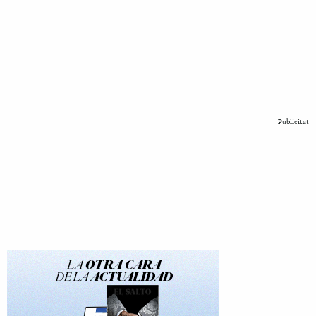
Publicitat