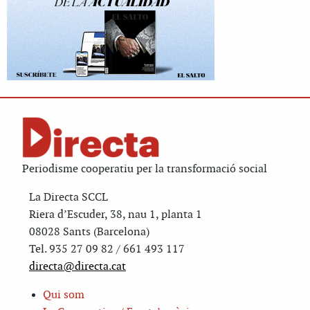
Periodisme cooperatiu per la transformació social
La Directa SCCL
Riera d’Escuder, 38, nau 1, planta 1
08028 Sants (Barcelona)
Tel. 935 27 09 82 / 661 493 117
directa@directa.cat
Qui som