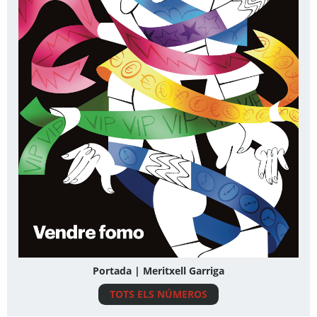
Portada | Meritxell Garriga
TOTS ELS NÚMEROS