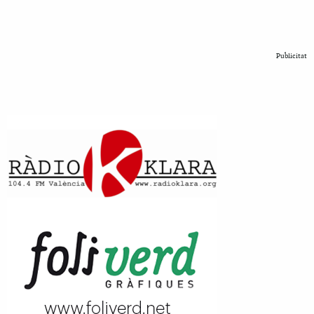
Publicitat