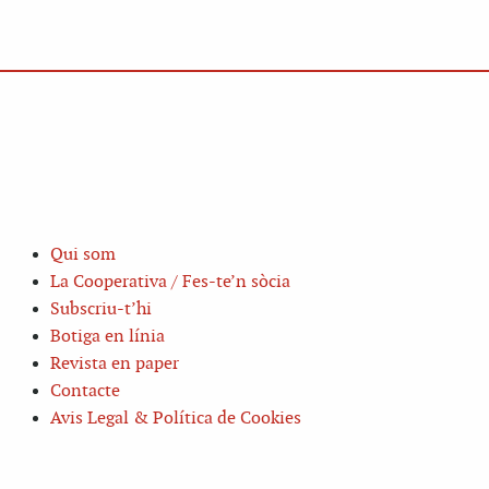
Qui som
La Cooperativa / Fes-te’n sòcia
Subscriu-t’hi
Botiga en línia
Revista en paper
Contacte
Avis Legal & Política de Cookies