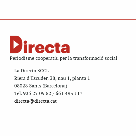
Periodisme cooperatiu per la transformació social
La Directa SCCL
Riera d’Escuder, 38, nau 1, planta 1
08028 Sants (Barcelona)
Tel. 935 27 09 82 / 661 493 117
directa@directa.cat