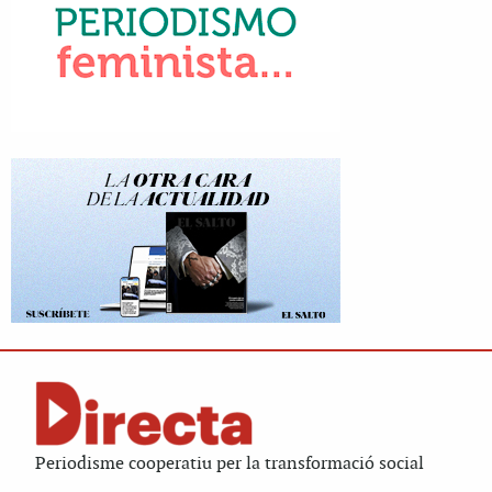
Periodisme cooperatiu per la transformació social