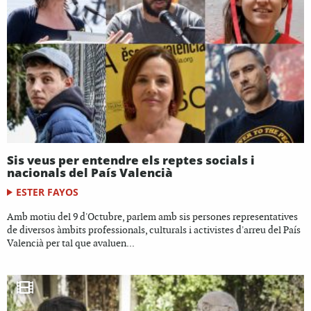
Sis veus per entendre els reptes socials i
nacionals del País Valencià
ESTER FAYOS
Amb motiu del 9 d'Octubre, parlem amb sis persones representatives
de diversos àmbits professionals, culturals i activistes d'arreu del País
Valencià per tal que avaluen...