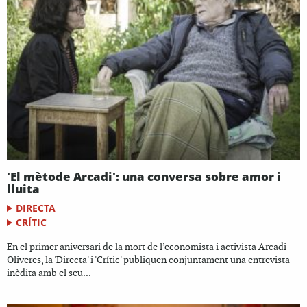
'El mètode Arcadi': una conversa sobre amor i
lluita
DIRECTA
CRÍTIC
En el primer aniversari de la mort de l’economista i activista Arcadi
Oliveres, la 'Directa' i 'Crític' publiquen conjuntament una entrevista
inèdita amb el seu...