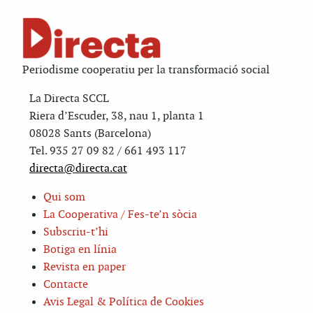
Periodisme cooperatiu per la transformació social
La Directa SCCL
Riera d’Escuder, 38, nau 1, planta 1
08028 Sants (Barcelona)
Tel. 935 27 09 82 / 661 493 117
directa@directa.cat
Qui som
La Cooperativa / Fes-te’n sòcia
Subscriu-t’hi
Botiga en línia
Revista en paper
Contacte
Avis Legal & Política de Cookies