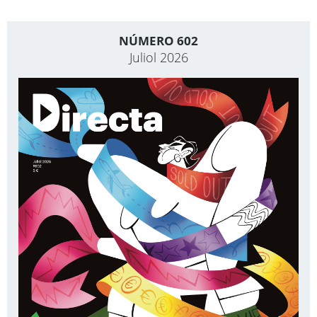
NÚMERO 602
Juliol 2026