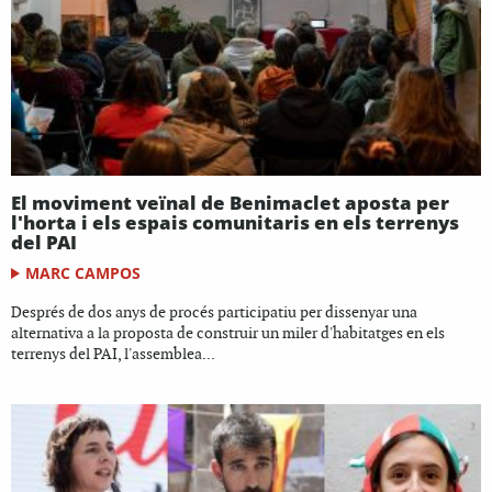
El moviment veïnal de Benimaclet aposta per
l'horta i els espais comunitaris en els terrenys
del PAI
MARC CAMPOS
Després de dos anys de procés participatiu per dissenyar una
alternativa a la proposta de construir un miler d'habitatges en els
terrenys del PAI, l'assemblea...