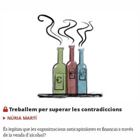
Treballem per superar les contradiccions
NÚRIA MARTÍ
És legítim que les organitzacions anticapitalistes es financin a través
de la venda d’alcohol?