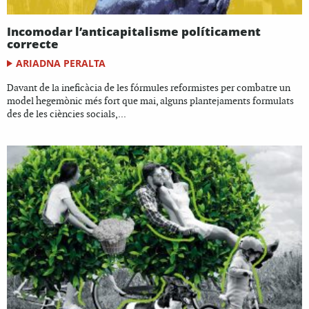
Incomodar l’anticapitalisme políticament
correcte
ARIADNA PERALTA
Davant de la ineficàcia de les fórmules reformistes per combatre un
model hegemònic més fort que mai, alguns plantejaments formulats
des de les ciències socials,...