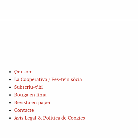
Qui som
La Cooperativa / Fes-te’n sòcia
Subscriu-t’hi
Botiga en línia
Revista en paper
Contacte
Avis Legal & Política de Cookies