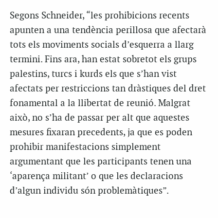
Segons Schneider, “les prohibicions recents
apunten a una tendència perillosa que afectarà
tots els moviments socials d’esquerra a llarg
termini. Fins ara, han estat sobretot els grups
palestins, turcs i kurds els que s’han vist
afectats per restriccions tan dràstiques del dret
fonamental a la llibertat de reunió. Malgrat
això, no s’ha de passar per alt que aquestes
mesures fixaran precedents, ja que es poden
prohibir manifestacions simplement
argumentant que les participants tenen una
‘aparença militant’ o que les declaracions
d’algun individu són problemàtiques”.