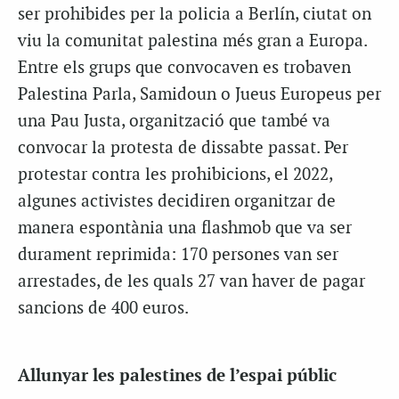
ser prohibides per la policia a Berlín, ciutat on
viu la comunitat palestina més gran a Europa.
Entre els grups que convocaven es trobaven
Palestina Parla, Samidoun o Jueus Europeus per
una Pau Justa, organització que també va
convocar la protesta de dissabte passat. Per
protestar contra les prohibicions, el 2022,
algunes activistes decidiren organitzar de
manera espontània una flashmob que va ser
durament reprimida: 170 persones van ser
arrestades, de les quals 27 van haver de pagar
sancions de 400 euros.
Allunyar les palestines de l’espai públic