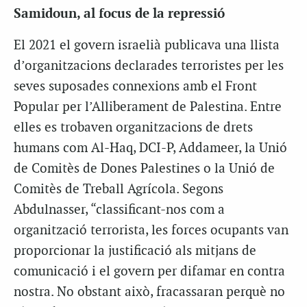
Samidoun, al focus de la repressió
El 2021 el govern israelià publicava una llista
d’organitzacions declarades terroristes per les
seves suposades connexions amb el Front
Popular per l’Alliberament de Palestina. Entre
elles es trobaven organitzacions de drets
humans com Al-Haq, DCI-P, Addameer, la Unió
de Comitès de Dones Palestines o la Unió de
Comitès de Treball Agrícola. Segons
Abdulnasser, “classificant-nos com a
organització terrorista, les forces ocupants van
proporcionar la justificació als mitjans de
comunicació i el govern per difamar en contra
nostra. No obstant això, fracassaran perquè no