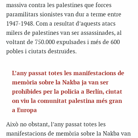
massiva contra les palestines que forces
paramilitars sionistes van dur a terme entre
1947-1948. Com a resultat d’aquests atacs
milers de palestines van ser assassinades, al
voltant de 750.000 expulsades i més de 600
pobles i ciutats destruïdes.
L’any passat totes les manifestacions de
memòria sobre la Nakba ja van ser
prohibides per la policia a Berlín, ciutat
on viu la comunitat palestina més gran
a Europa
Això no obstant, l’any passat totes les
manifestacions de memòria sobre la Nakba van