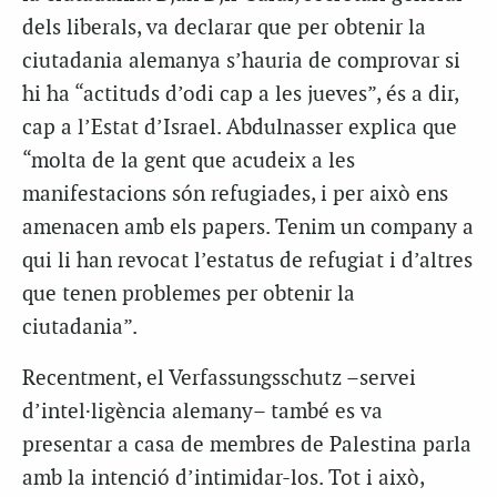
dels liberals, va declarar que per obtenir la
ciutadania alemanya s’hauria de comprovar si
hi ha “actituds d’odi cap a les jueves”, és a dir,
cap a l’Estat d’Israel. Abdulnasser explica que
“molta de la gent que acudeix a les
manifestacions són refugiades, i per això ens
amenacen amb els papers. Tenim un company a
qui li han revocat l’estatus de refugiat i d’altres
que tenen problemes per obtenir la
ciutadania”.
Recentment, el Verfassungsschutz –servei
d’intel·ligència alemany– també es va
presentar a casa de membres de Palestina parla
amb la intenció d’intimidar-los. Tot i això,