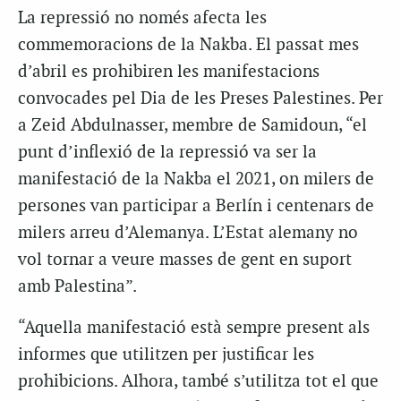
La repressió no només afecta les
commemoracions de la Nakba. El passat mes
d’abril es prohibiren les manifestacions
convocades pel Dia de les Preses Palestines. Per
a Zeid Abdulnasser, membre de Samidoun, “el
punt d’inflexió de la repressió va ser la
manifestació de la Nakba el 2021, on milers de
persones van participar a Berlín i centenars de
milers arreu d’Alemanya. L’Estat alemany no
vol tornar a veure masses de gent en suport
amb Palestina”.
“Aquella manifestació està sempre present als
informes que utilitzen per justificar les
prohibicions. Alhora, també s’utilitza tot el que