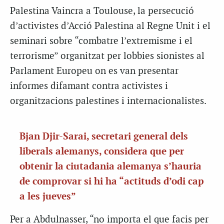
Palestina Vaincra a Toulouse, la persecució
d’activistes d’Acció Palestina al Regne Unit i el
seminari sobre “combatre l’extremisme i el
terrorisme” organitzat per lobbies sionistes al
Parlament Europeu on es van presentar
informes difamant contra activistes i
organitzacions palestines i internacionalistes.
Bjan Djir-Sarai, secretari general dels
liberals alemanys, considera que per
obtenir la ciutadania alemanya s’hauria
de comprovar si hi ha “actituds d’odi cap
a les jueves”
Per a Abdulnasser, “no importa el que facis per