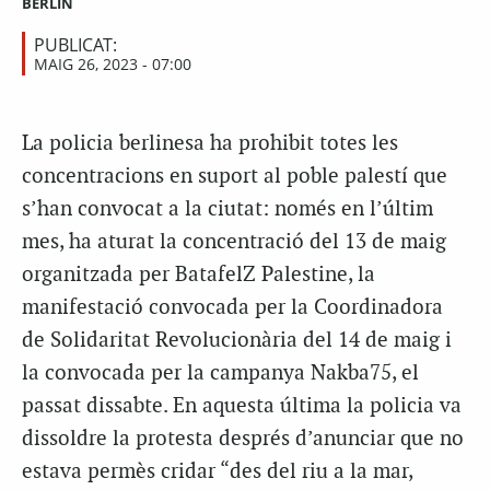
BERLÍN
PUBLICAT:
MAIG 26, 2023 - 07:00
La policia berlinesa ha prohibit totes les
concentracions en suport al poble palestí que
s’han convocat a la ciutat: només en l’últim
mes, ha aturat la concentració del 13 de maig
organitzada per BatafelZ Palestine, la
manifestació convocada per la Coordinadora
de Solidaritat Revolucionària del 14 de maig i
la convocada per la campanya Nakba75, el
passat dissabte. En aquesta última la policia va
dissoldre la protesta després d’anunciar que no
estava permès cridar “des del riu a la mar,