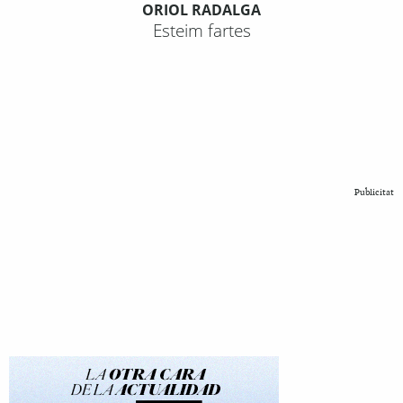
ORIOL RADALGA
Esteim fartes
Publicitat