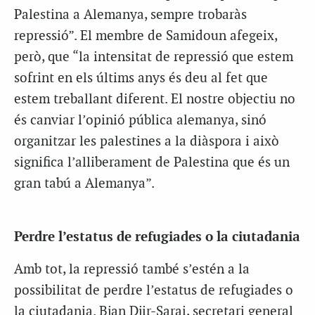
Palestina a Alemanya, sempre trobaràs
repressió”. El membre de Samidoun afegeix,
però, que “la intensitat de repressió que estem
sofrint en els últims anys és deu al fet que
estem treballant diferent. El nostre objectiu no
és canviar l’opinió pública alemanya, sinó
organitzar les palestines a la diàspora i això
significa l’alliberament de Palestina que és un
gran tabú a Alemanya”.
Perdre l’estatus de refugiades o la ciutadania
Amb tot, la repressió també s’estén a la
possibilitat de perdre l’estatus de refugiades o
la ciutadania. Bjan Djir-Sarai, secretari general