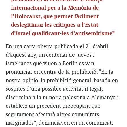
Internacional per a la Memòria de
l’Holocaust, que permet fàcilment
deslegitimar les crítiques a l’Estat
d’Israel qualificant-les d’antisemitisme”
En una carta oberta publicada el 21 d’abril
d’aquest any, un centenar de jueves i
israelianes que viuen a Berlín es van
pronunciar en contra de la prohibició. “En la
nostra opinió, la prohibició general, basada en
sospites d’una possible activitat il·legal,
discrimina a la minoria palestina a Alemanya i
estableix un precedent preocupant que
segurament afectarà altres comunitats
marginades”, denunciaven en un comunicat.