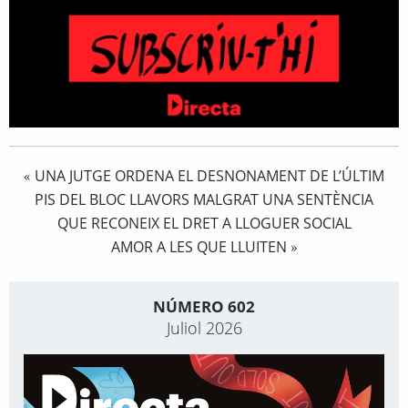
UNA JUTGE ORDENA EL DESNONAMENT DE L’ÚLTIM
«
PIS DEL BLOC LLAVORS MALGRAT UNA SENTÈNCIA
QUE RECONEIX EL DRET A LLOGUER SOCIAL
AMOR A LES QUE LLUITEN
»
NÚMERO 602
Juliol 2026