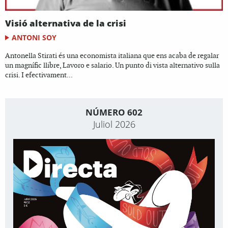
Visió alternativa de la crisi
ANTONI SOY
Antonella Stirati és una economista italiana que ens acaba de regalar
un magnífic llibre, Lavoro e salario. Un punto di vista alternativo sulla
crisi. I efectivament...
NÚMERO 602
Juliol 2026