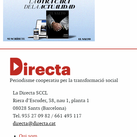
Periodisme cooperatiu per la transformació social
La Directa SCCL
Riera d’Escuder, 38, nau 1, planta 1
08028 Sants (Barcelona)
Tel. 935 27 09 82 / 661 493 117
directa@directa.cat
Qui som