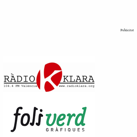
Publicitat