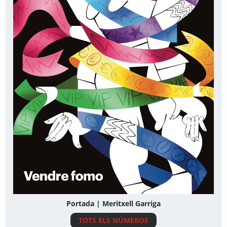
Portada | Meritxell Garriga
TOTS ELS NÚMEROS