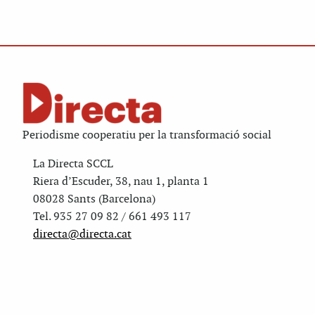
Periodisme cooperatiu per la transformació social
La Directa SCCL
Riera d’Escuder, 38, nau 1, planta 1
08028 Sants (Barcelona)
Tel. 935 27 09 82 / 661 493 117
directa@directa.cat