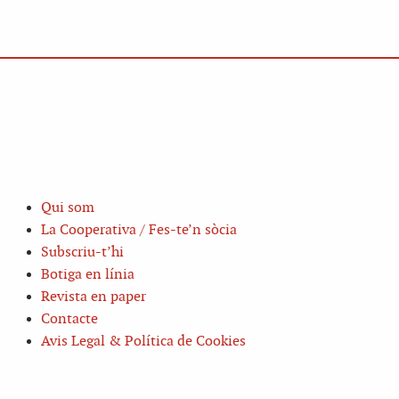
Qui som
La Cooperativa / Fes-te’n sòcia
Subscriu-t’hi
Botiga en línia
Revista en paper
Contacte
Avis Legal & Política de Cookies