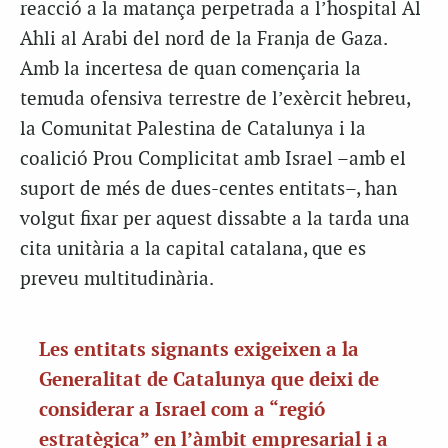
reacció a la matança perpetrada a l’hospital Al
Ahli al Arabi del nord de la Franja de Gaza.
Amb la incertesa de quan començaria la
temuda ofensiva terrestre de l’exèrcit hebreu,
la Comunitat Palestina de Catalunya i la
coalició Prou Complicitat amb Israel –amb el
suport de més de dues-centes entitats–, han
volgut fixar per aquest dissabte a la tarda una
cita unitària a la capital catalana, que es
preveu multitudinària.
Les entitats signants exigeixen a la
Generalitat de Catalunya que deixi de
considerar a Israel com a “regió
estratègica” en l’àmbit empresarial i a