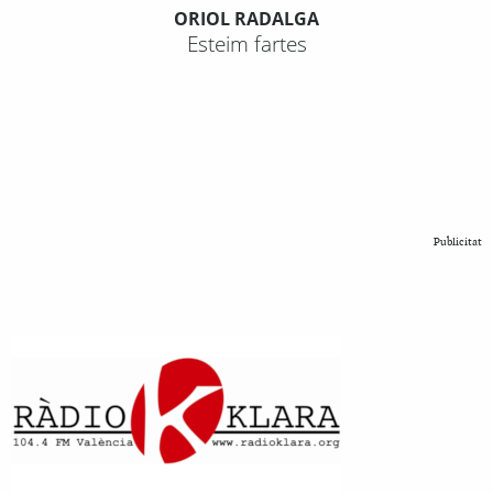
ORIOL RADALGA
Esteim fartes
Publicitat