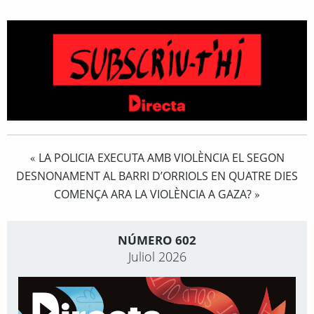
LA POLICIA EXECUTA AMB VIOLÈNCIA EL SEGON
«
DESNONAMENT AL BARRI D’ORRIOLS EN QUATRE DIES
COMENÇA ARA LA VIOLÈNCIA A GAZA?
»
NÚMERO 602
Juliol 2026