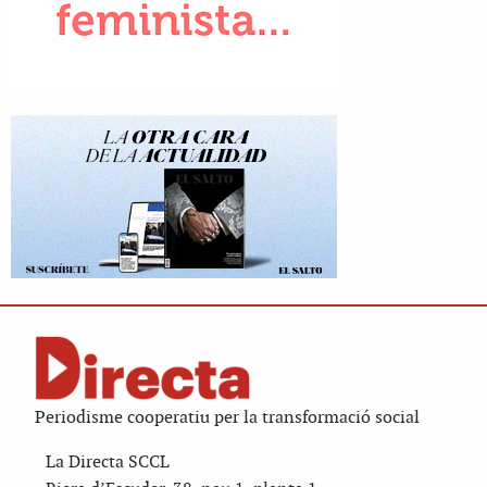
Periodisme cooperatiu per la transformació social
La Directa SCCL