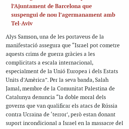
l’Ajuntament de Barcelona que
suspengui de nou l’agermanament amb
Tel-Aviv
Alys Samson, una de les portaveus de la
manifestació assegura que “Israel pot cometre
aquests crims de guerra gràcies a les
complicitats a escala internacional,
especialment de la Unió Europea i dels Estats
Units d’Amèrica”. Per la seva banda, Salah
Jamal, membre de la Comunitat Palestina de
Catalunya denuncia “la doble moral dels
governs que van qualificar els atacs de Rússia
contra Ucraïna de ‘terror’, però estan donant
suport incondicional a Israel en la massacre del