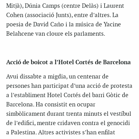
Mitjà), Dúnia Camps (centre Delàs) i Laurent
Cohen (associació Junts), entre d’altres. La
poesia de David Caño i la música de Yacine
Belahcene van cloure els parlaments.
Acció de boicot a l’Hotel Cortés de Barcelona
Avui dissabte a migdia, un centenar de
persones han participat d’una acció de protesta
a l’establiment Hotel Cortés del barri Gòtic de
Barcelona. Ha consistit en ocupar
simbòlicament durant trenta minuts el vestíbul
de l’edifici, mentre cridaven contra el genocidi
a Palestina. Altres activistes s’han enfilat