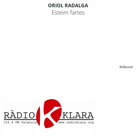
ORIOL RADALGA
Esteim fartes
Publicitat