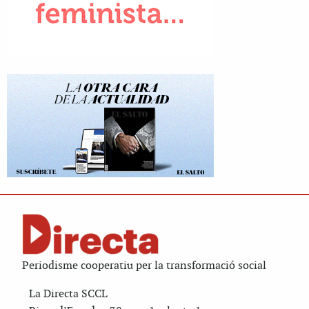
Periodisme cooperatiu per la transformació social
La Directa SCCL