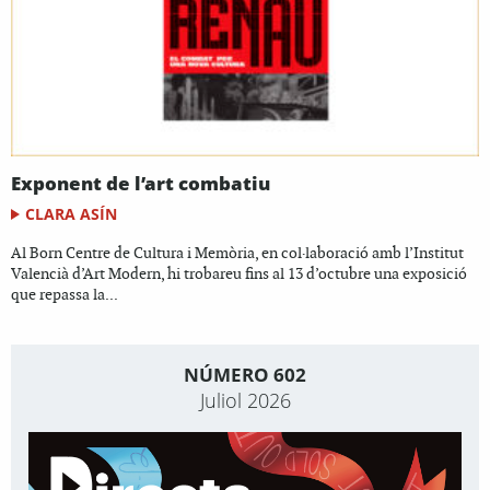
Exponent de l’art combatiu
CLARA ASÍN
Al Born Centre de Cultura i Memòria, en col·laboració amb l’Institut
Valencià d’Art Modern, hi trobareu fins al 13 d’octubre una exposició
que repassa la...
NÚMERO 602
Juliol 2026