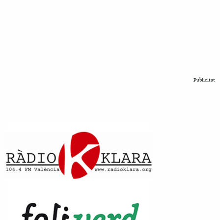
Publicitat