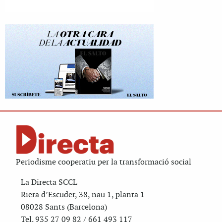
Periodisme cooperatiu per la transformació social
La Directa SCCL
Riera d’Escuder, 38, nau 1, planta 1
08028 Sants (Barcelona)
Tel. 935 27 09 82 / 661 493 117