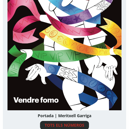
Portada | Meritxell Garriga
TOTS ELS NÚMEROS