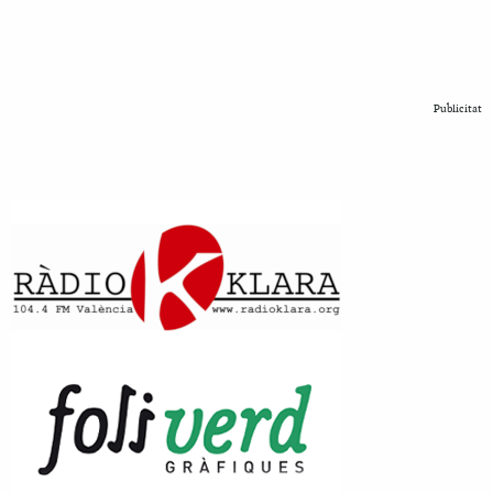
Publicitat