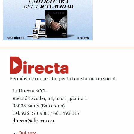
Periodisme cooperatiu per la transformació social
La Directa SCCL
Riera d’Escuder, 38, nau 1, planta 1
08028 Sants (Barcelona)
Tel. 935 27 09 82 / 661 493 117
directa@directa.cat
Qui som