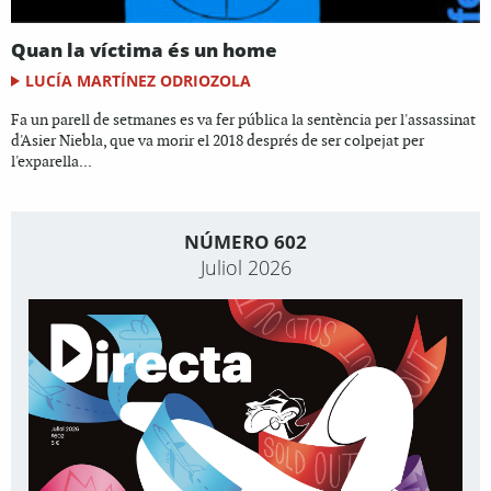
Quan la víctima és un home
LUCÍA MARTÍNEZ ODRIOZOLA
Fa un parell de setmanes es va fer pública la sentència per l'assassinat
d'Asier Niebla, que va morir el 2018 després de ser colpejat per
l'exparella...
NÚMERO 602
Juliol 2026