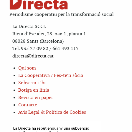
Periodisme cooperatiu per la transformació social
La Directa SCCL
Riera d’Escuder, 38, nau 1, planta 1
08028 Sants (Barcelona)
Tel. 935 27 09 82 / 661 493 117
directa@directa.cat
Qui som
La Cooperativa / Fes-te’n sòcia
Subscriu-t’hi
Botiga en línia
Revista en paper
Contacte
Avis Legal & Política de Cookies