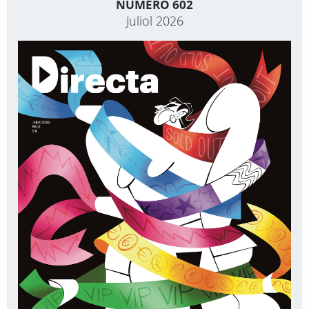
NÚMERO 602
Juliol 2026