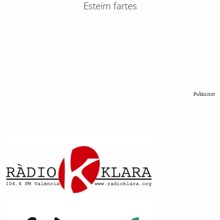
Esteim fartes
Publicitat