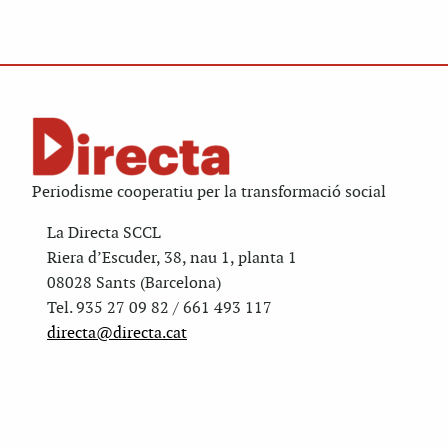
Periodisme cooperatiu per la transformació social
La Directa SCCL
Riera d’Escuder, 38, nau 1, planta 1
08028 Sants (Barcelona)
Tel. 935 27 09 82 / 661 493 117
directa@directa.cat