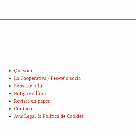
Qui som
La Cooperativa / Fes-te’n sòcia
Subscriu-t’hi
Botiga en línia
Revista en paper
Contacte
Avis Legal & Política de Cookies