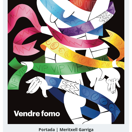
Portada | Meritxell Garriga