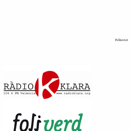
Publicitat