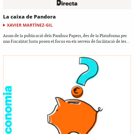
La caixa de Pandora
XAVIER MARTÍNEZ-GIL
Arran de la publicació dels Pandora Papers, des de la Plataforma per
una Fiscalitat Justa posen el focus en els serveis de facilitació de les...