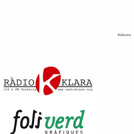
Publicitat