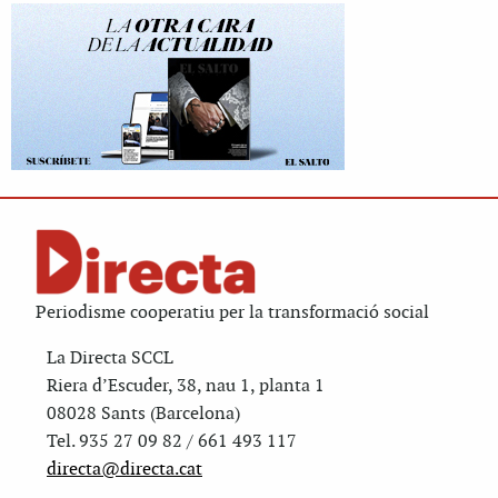
Periodisme cooperatiu per la transformació social
La Directa SCCL
Riera d’Escuder, 38, nau 1, planta 1
08028 Sants (Barcelona)
Tel. 935 27 09 82 / 661 493 117
directa@directa.cat