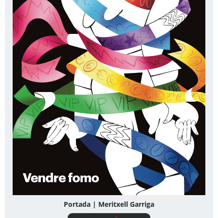
Portada | Meritxell Garriga