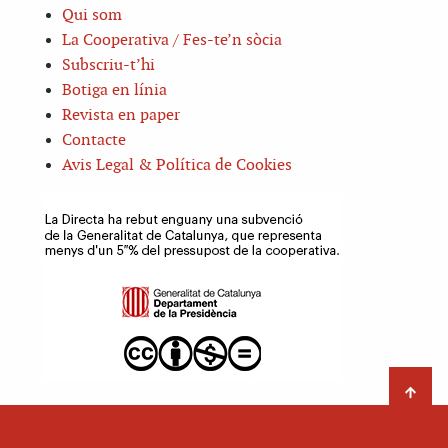
Qui som
La Cooperativa / Fes-te’n sòcia
Subscriu-t’hi
Botiga en línia
Revista en paper
Contacte
Avis Legal & Política de Cookies