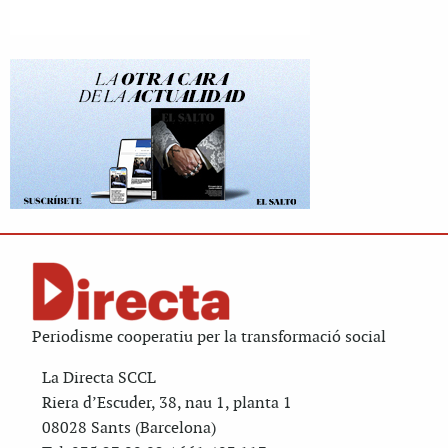
Periodisme cooperatiu per la transformació social
La Directa SCCL
Riera d’Escuder, 38, nau 1, planta 1
08028 Sants (Barcelona)