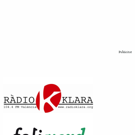
Publicitat