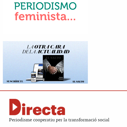
Periodisme cooperatiu per la transformació social