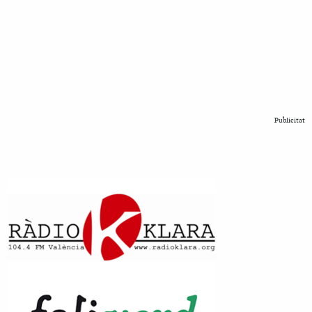
Publicitat