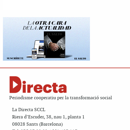
Periodisme cooperatiu per la transformació social
La Directa SCCL
Riera d’Escuder, 38, nau 1, planta 1
08028 Sants (Barcelona)