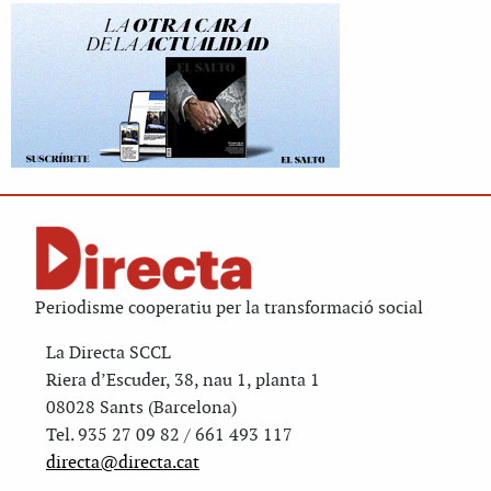
Periodisme cooperatiu per la transformació social
La Directa SCCL
Riera d’Escuder, 38, nau 1, planta 1
08028 Sants (Barcelona)
Tel. 935 27 09 82 / 661 493 117
directa@directa.cat