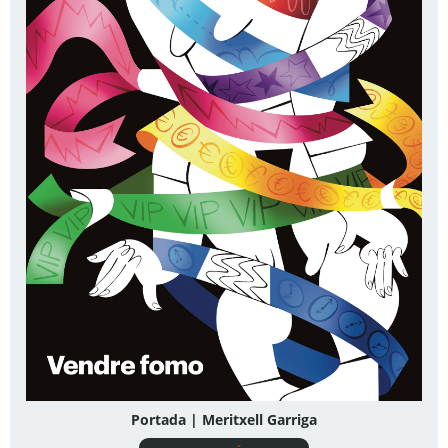
Portada | Meritxell Garriga