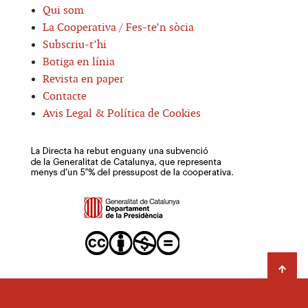
Qui som
La Cooperativa / Fes-te’n sòcia
Subscriu-t’hi
Botiga en línia
Revista en paper
Contacte
Avis Legal & Política de Cookies