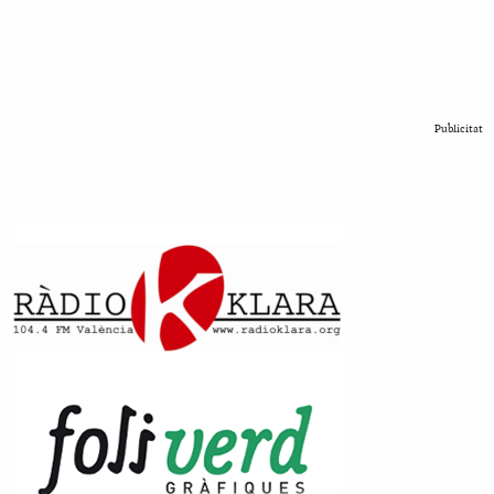
Publicitat