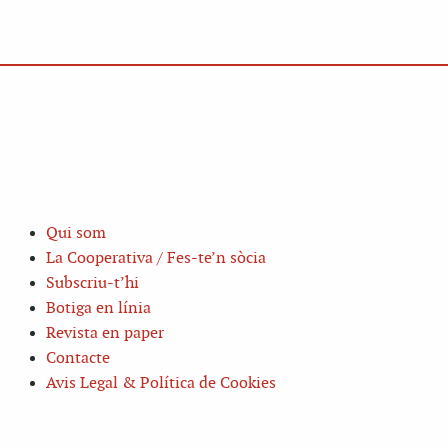
Qui som
La Cooperativa / Fes-te’n sòcia
Subscriu-t’hi
Botiga en línia
Revista en paper
Contacte
Avis Legal & Política de Cookies