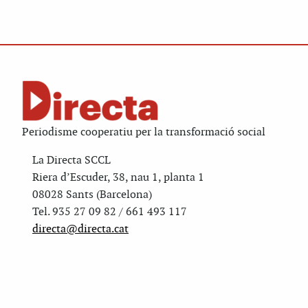
Periodisme cooperatiu per la transformació social
La Directa SCCL
Riera d’Escuder, 38, nau 1, planta 1
08028 Sants (Barcelona)
Tel. 935 27 09 82 / 661 493 117
directa@directa.cat