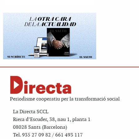
Periodisme cooperatiu per la transformació social
La Directa SCCL
Riera d’Escuder, 38, nau 1, planta 1
08028 Sants (Barcelona)
Tel. 935 27 09 82 / 661 493 117