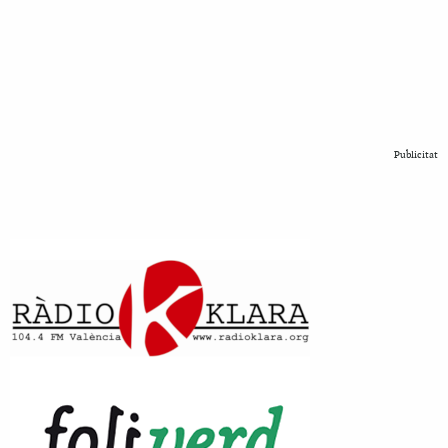
Publicitat