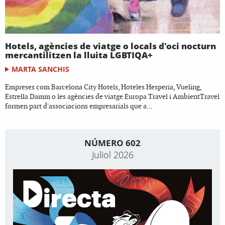
Hotels, agències de viatge o locals d'oci nocturn
mercantilitzen la lluita LGBTIQA+
MARTA SANCHIS
Empreses com Barcelona City Hotels, Hoteles Hesperia, Vueling,
Estrella Damm o les agències de viatge Europa Travel i AmbientTravel
formen part d'associacions empresarials que a...
NÚMERO 602
Juliol 2026