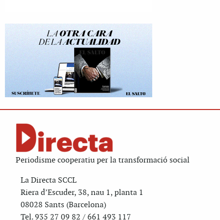
Periodisme cooperatiu per la transformació social
La Directa SCCL
Riera d’Escuder, 38, nau 1, planta 1
08028 Sants (Barcelona)
Tel. 935 27 09 82 / 661 493 117