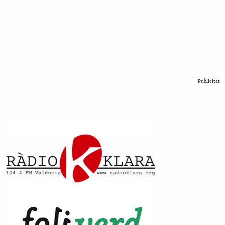
Publicitat