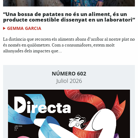
“Una bossa de patates no és un aliment, és un
producte comestible dissenyat en un laboratori”
GEMMA GARCIA
La distància que recorren els aliments abans d’arribar al nostre plat no
és només en quilòmetres. Com a consumidores, estem molt
allunyades dels impactes que...
NÚMERO 602
Juliol 2026