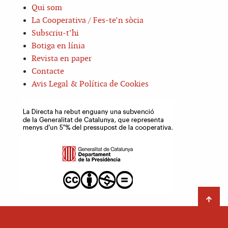
Qui som
La Cooperativa / Fes-te’n sòcia
Subscriu-t’hi
Botiga en línia
Revista en paper
Contacte
Avis Legal & Política de Cookies