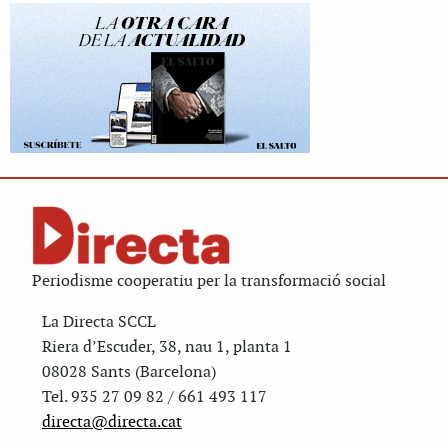
Periodisme cooperatiu per la transformació social
La Directa SCCL
Riera d’Escuder, 38, nau 1, planta 1
08028 Sants (Barcelona)
Tel. 935 27 09 82 / 661 493 117
directa@directa.cat