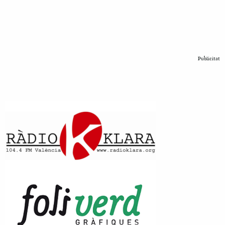
Publicitat