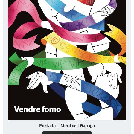
Portada | Meritxell Garriga