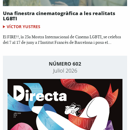
Una finestra cinematogràfica a les realitats
LGBTI
VÍCTOR YUSTRES
El FIRE!!, la 23a Mostra Internacional de Cinema LGBTI, se celebra
del 7 al 17 de juny a l’Institut Francès de Barcelona i posa el...
NÚMERO 602
Juliol 2026