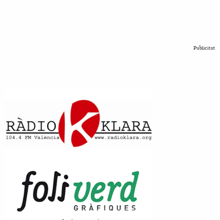
Publicitat