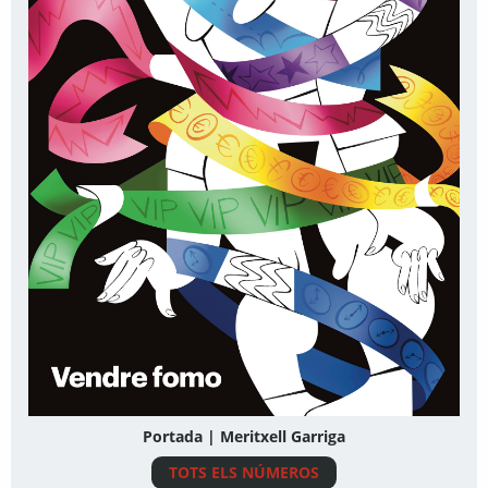
Portada | Meritxell Garriga
TOTS ELS NÚMEROS