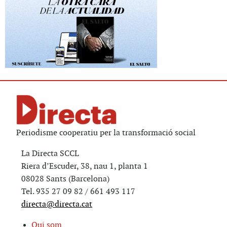
Periodisme cooperatiu per la transformació social
La Directa SCCL
Riera d’Escuder, 38, nau 1, planta 1
08028 Sants (Barcelona)
Tel. 935 27 09 82 / 661 493 117
directa@directa.cat
Qui som