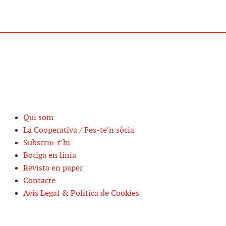
Qui som
La Cooperativa / Fes-te’n sòcia
Subscriu-t’hi
Botiga en línia
Revista en paper
Contacte
Avis Legal & Política de Cookies