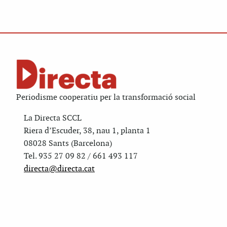
Periodisme cooperatiu per la transformació social
La Directa SCCL
Riera d’Escuder, 38, nau 1, planta 1
08028 Sants (Barcelona)
Tel. 935 27 09 82 / 661 493 117
directa@directa.cat