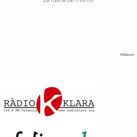
Publicitat