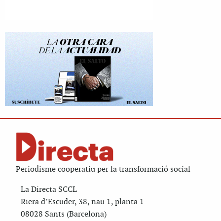
Periodisme cooperatiu per la transformació social
La Directa SCCL
Riera d’Escuder, 38, nau 1, planta 1
08028 Sants (Barcelona)