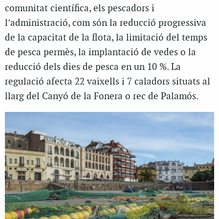
comunitat científica, els pescadors i
l’administració, com són la reducció progressiva
de la capacitat de la flota, la limitació del temps
de pesca permès, la implantació de vedes o la
reducció dels dies de pesca en un 10 %. La
regulació afecta 22 vaixells i 7 caladors situats al
llarg del Canyó de la Fonera o rec de Palamós.