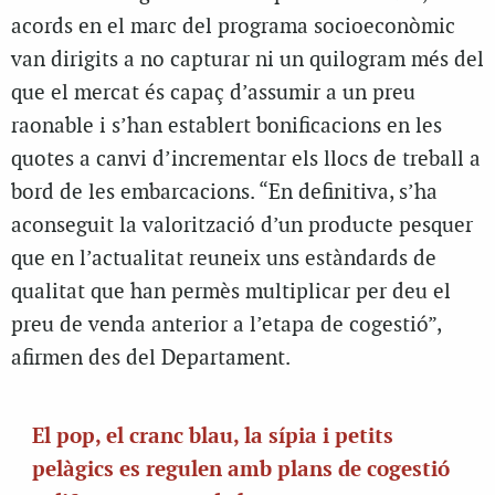
acords en el marc del programa socioeconòmic
van dirigits a no capturar ni un quilogram més del
que el mercat és capaç d’assumir a un preu
raonable i s’han establert bonificacions en les
quotes a canvi d’incrementar els llocs de treball a
bord de les embarcacions. “En definitiva, s’ha
aconseguit la valorització d’un producte pesquer
que en l’actualitat reuneix uns estàndards de
qualitat que han permès multiplicar per deu el
preu de venda anterior a l’etapa de cogestió”,
afirmen des del Departament.
El pop, el cranc blau, la sípia i petits
pelàgics es regulen amb plans de cogestió