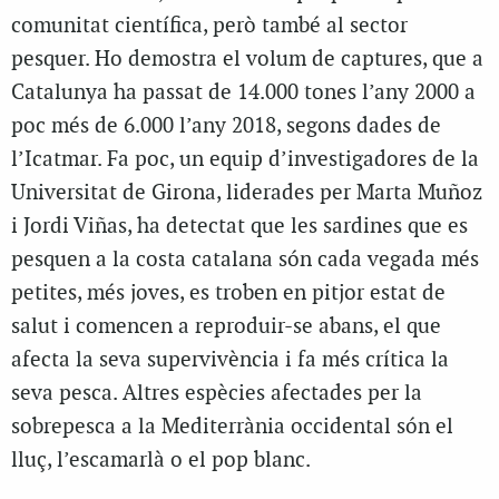
comunitat científica, però també al sector
pesquer. Ho demostra el volum de captures, que a
Catalunya ha passat de 14.000 tones l’any 2000 a
poc més de 6.000 l’any 2018, segons dades de
l’Icatmar. Fa poc, un equip d’investigadores de la
Universitat de Girona, liderades per Marta Muñoz
i Jordi Viñas, ha detectat que les sardines que es
pesquen a la costa catalana són cada vegada més
petites, més joves, es troben en pitjor estat de
salut i comencen a reproduir-se abans, el que
afecta la seva supervivència i fa més crítica la
seva pesca. Altres espècies afectades per la
sobrepesca a la Mediterrània occidental són el
lluç, l’escamarlà o el pop blanc.