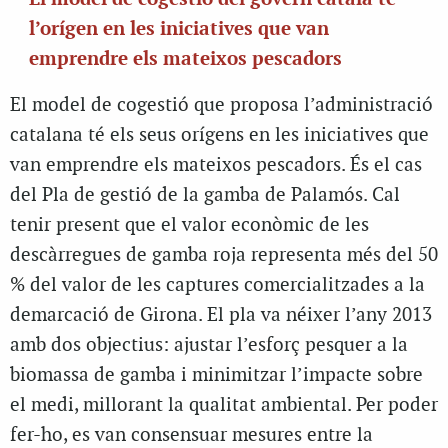
l’orígen en les iniciatives que van
emprendre els mateixos pescadors
El model de cogestió que proposa l’administració
catalana té els seus orígens en les iniciatives que
van emprendre els mateixos pescadors. És el cas
del Pla de gestió de la gamba de Palamós. Cal
tenir present que el valor econòmic de les
descàrregues de gamba roja representa més del 50
% del valor de les captures comercialitzades a la
demarcació de Girona. El pla va néixer l’any 2013
amb dos objectius: ajustar l’esforç pesquer a la
biomassa de gamba i minimitzar l’impacte sobre
el medi, millorant la qualitat ambiental. Per poder
fer-ho, es van consensuar mesures entre la