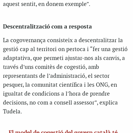
aquest sentit, en donem exemple”.
Descentralització com a resposta
La cogovernança consisteix a descentralitzar la
gestió cap al territori on pertoca i “fer una gestió
adaptativa, que permeti ajustar-nos als canvis, a
través d’uns comitès de cogestió, amb
representants de l’administració, el sector
pesquer, la comunitat científica i les ONG, en
igualtat de condicions a l’hora de prendre
decisions, no com a consell assessor”, explica
Tudela.
El model de cogestió del govern català té