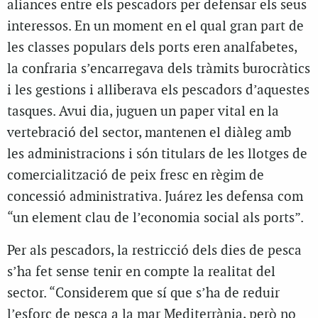
aliances entre els pescadors per defensar els seus
interessos. En un moment en el qual gran part de
les classes populars dels ports eren analfabetes,
la confraria s’encarregava dels tràmits burocràtics
i les gestions i alliberava els pescadors d’aquestes
tasques. Avui dia, juguen un paper vital en la
vertebració del sector, mantenen el diàleg amb
les administracions i són titulars de les llotges de
comercialització de peix fresc en règim de
concessió administrativa. Juárez les defensa com
“un element clau de l’economia social als ports”.
Per als pescadors, la restricció dels dies de pesca
s’ha fet sense tenir en compte la realitat del
sector. “Considerem que sí que s’ha de reduir
l’esforç de pesca a la mar Mediterrània, però no