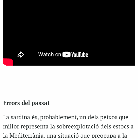
Errors del passat
La sardina és, probablement, un dels peixos que
millor representa la sobreexplotació dels estocs a
la Mediterrània, una situació que preocupa a la