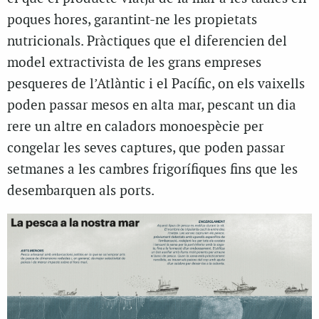
poques hores, garantint-ne les propietats
nutricionals. Pràctiques que el diferencien del
model extractivista de les grans empreses
pesqueres de l’Atlàntic i el Pacífic, on els vaixells
poden passar mesos en alta mar, pescant un dia
rere un altre en caladors monoespècie per
congelar les seves captures, que poden passar
setmanes a les cambres frigorífiques fins que les
desembarquen als ports.