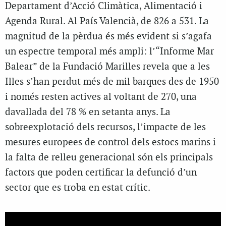
Departament d’Acció Climàtica, Alimentació i
Agenda Rural. Al País Valencià, de 826 a 531. La
magnitud de la pèrdua és més evident si s’agafa
un espectre temporal més ampli: l’“Informe Mar
Balear” de la Fundació Marilles revela que a les
Illes s’han perdut més de mil barques des de 1950
i només resten actives al voltant de 270, una
davallada del 78 % en setanta anys. La
sobreexplotació dels recursos, l’impacte de les
mesures europees de control dels estocs marins i
la falta de relleu generacional són els principals
factors que poden certificar la defunció d’un
sector que es troba en estat crític.