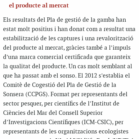
el producte al mercat
Els resultats del Pla de gestió de la gamba han
estat molt positius i han donat com a resultat una
estabilització de les captures i una revalorització
del producte al mercat, gràcies també a l’impuls
d’una marca comercial certificada que garanteix
la qualitat del producte. Un cas molt semblant al
que ha passat amb el sonso. El 2012 s’establia el
Comitè de Cogestió del Pla de Gestió de la
Sonsera (CCPGS). Format per representants del
sector pesquer, per científics de l’Institut de
Ciències del Mar del Consell Superior
d’Investigacions Científiques (ICM-CSIC), per
representants de les organitzacions ecologistes