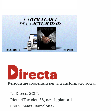
Periodisme cooperatiu per la transformació social
La Directa SCCL
Riera d’Escuder, 38, nau 1, planta 1
08028 Sants (Barcelona)