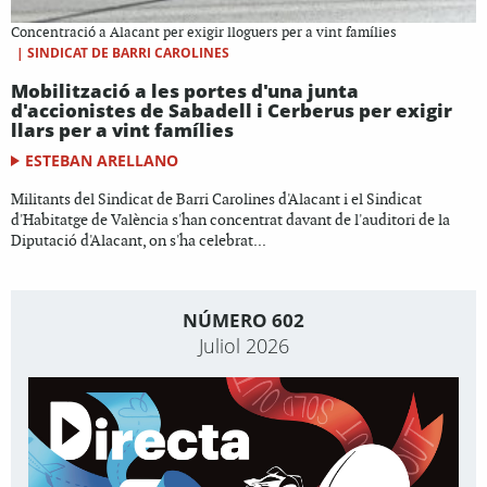
Concentració a Alacant per exigir lloguers per a vint famílies
|
SINDICAT DE BARRI CAROLINES
Mobilització a les portes d'una junta
d'accionistes de Sabadell i Cerberus per exigir
llars per a vint famílies
ESTEBAN ARELLANO
Militants del Sindicat de Barri Carolines d'Alacant i el Sindicat
d'Habitatge de València s'han concentrat davant de l'auditori de la
Diputació d'Alacant, on s'ha celebrat...
NÚMERO 602
Juliol 2026