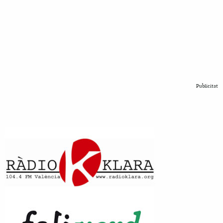
Publicitat