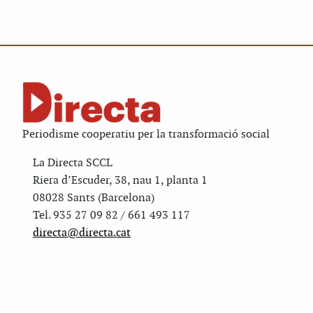
Periodisme cooperatiu per la transformació social
La Directa SCCL
Riera d’Escuder, 38, nau 1, planta 1
08028 Sants (Barcelona)
Tel. 935 27 09 82 / 661 493 117
directa@directa.cat