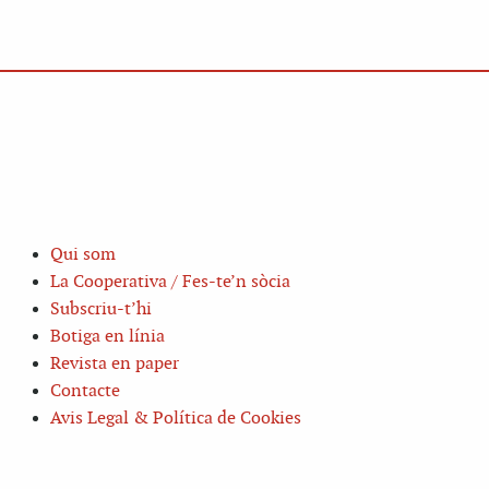
Qui som
La Cooperativa / Fes-te’n sòcia
Subscriu-t’hi
Botiga en línia
Revista en paper
Contacte
Avis Legal & Política de Cookies