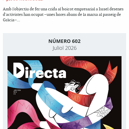
Amb l'objectiu de fer una crida al boicot empresarial a Israel desenes
d'activistes han ocupat –unes hores abans de la marxa al passeig de
Gràcia–...
NÚMERO 602
Juliol 2026