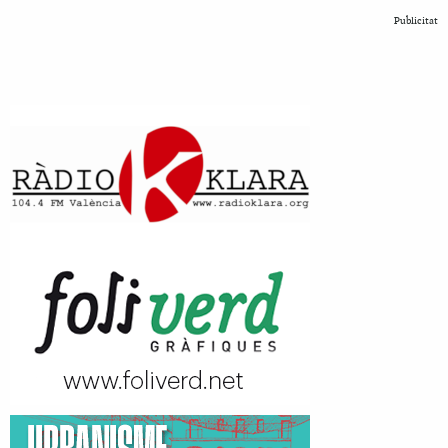
Publicitat