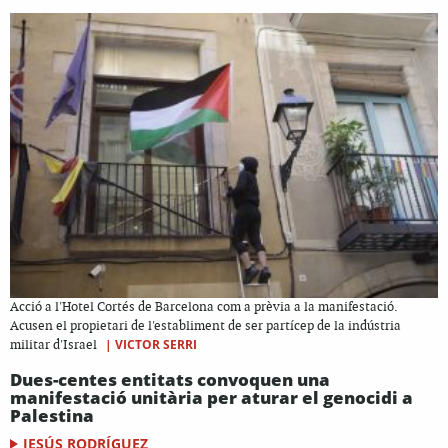
Acció a l'Hotel Cortés de Barcelona com a prèvia a la manifestació.
Acusen el propietari de l'establiment de ser partícep de la indústria
|
VICTOR SERRI
militar d'Israel
Dues-centes entitats convoquen una
manifestació unitària per aturar el genocidi a
Palestina
JESÚS RODRÍGUEZ