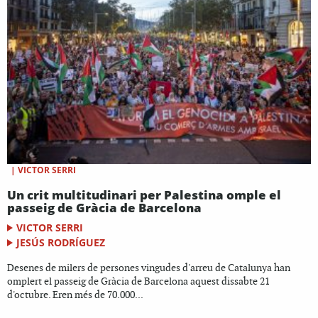
|
VICTOR SERRI
Un crit multitudinari per Palestina omple el
passeig de Gràcia de Barcelona
VICTOR SERRI
JESÚS RODRÍGUEZ
Desenes de milers de persones vingudes d'arreu de Catalunya han
omplert el passeig de Gràcia de Barcelona aquest dissabte 21
d'octubre. Eren més de 70.000...