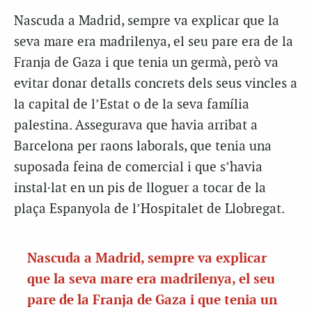
Nascuda a Madrid, sempre va explicar que la
seva mare era madrilenya, el seu pare era de la
Franja de Gaza i que tenia un germà, però va
evitar donar detalls concrets dels seus vincles a
la capital de l’Estat o de la seva família
palestina. Assegurava que havia arribat a
Barcelona per raons laborals, que tenia una
suposada feina de comercial i que s’havia
instal·lat en un pis de lloguer a tocar de la
plaça Espanyola de l’Hospitalet de Llobregat.
Nascuda a Madrid, sempre va explicar
que la seva mare era madrilenya, el seu
pare de la Franja de Gaza i que tenia un