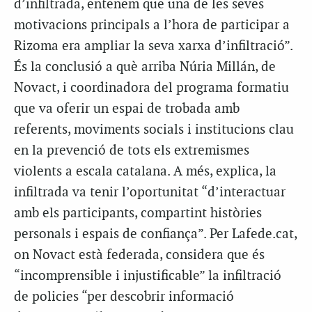
d’infiltrada, entenem que una de les seves
motivacions principals a l’hora de participar a
Rizoma era ampliar la seva xarxa d’infiltració”.
És la conclusió a què arriba Núria Millán, de
Novact, i coordinadora del programa formatiu
que va oferir un espai de trobada amb
referents, moviments socials i institucions clau
en la prevenció de tots els extremismes
violents a escala catalana. A més, explica, la
infiltrada va tenir l’oportunitat “d’interactuar
amb els participants, compartint històries
personals i espais de confiança”. Per Lafede.cat,
on Novact està federada, considera que és
“incomprensible i injustificable” la infiltració
de policies “per descobrir informació