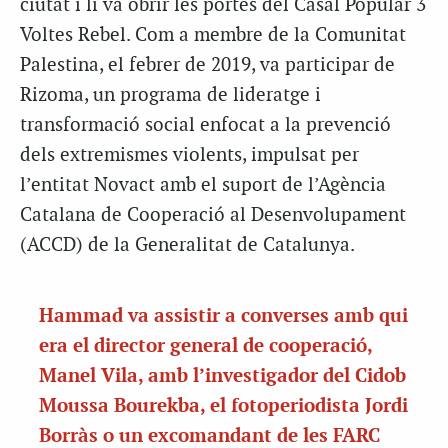
ciutat i li va obrir les portes del Casal Popular 3
Voltes Rebel. Com a membre de la Comunitat
Palestina, el febrer de 2019, va participar de
Rizoma, un programa de lideratge i
transformació social enfocat a la prevenció
dels extremismes violents, impulsat per
l’entitat Novact amb el suport de l’Agència
Catalana de Cooperació al Desenvolupament
(ACCD) de la Generalitat de Catalunya.
Hammad va assistir a converses amb qui
era el director general de cooperació,
Manel Vila, amb l’investigador del Cidob
Moussa Bourekba, el fotoperiodista Jordi
Borràs o un excomandant de les FARC