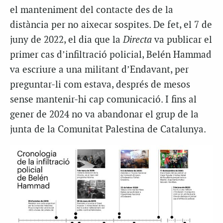
el manteniment del contacte des de la
distància per no aixecar sospites. De fet, el 7 de
juny de 2022, el dia que la
Directa
va publicar el
primer cas d’infiltració policial, Belén Hammad
va escriure a una militant d’Endavant, per
preguntar-li com estava, després de mesos
sense mantenir-hi cap comunicació. I fins al
gener de 2024 no va abandonar el grup de la
junta de la Comunitat Palestina de Catalunya.