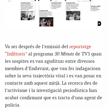
Va ser després de l’emissió del
reportatge
“Infiltrats”
al programa
30 Minuts
de TV3 quan
les sospites es van aguditzar entre diversos
membres d’Endavant, que van fer indagacions
sobre la seva trajectòria vital i es van posar en
contacte amb aquest mitjà. La recerca des de
l’activisme i la investigació periodística han
acabat confirmant que es tracta d’una agent de
policia.