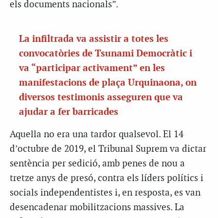
els documents nacionals”.
La infiltrada va assistir a totes les
convocatòries de Tsunami Democràtic i
va “participar activament” en les
manifestacions de plaça Urquinaona, on
diversos testimonis asseguren que va
ajudar a fer barricades
Aquella no era una tardor qualsevol. El 14
d’octubre de 2019, el Tribunal Suprem va dictar
sentència per sedició, amb penes de nou a
tretze anys de presó, contra els líders polítics i
socials independentistes i, en resposta, es van
desencadenar mobilitzacions massives. La