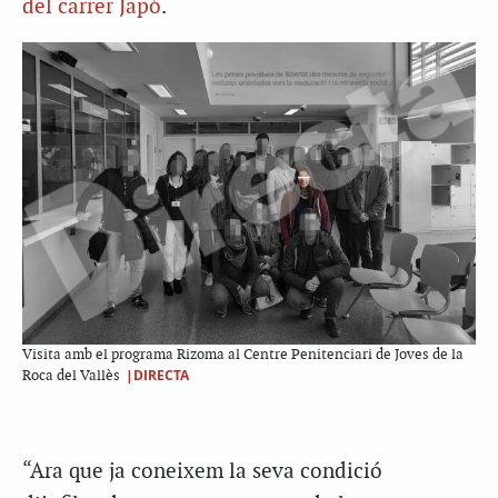
del carrer Japó
.
Visita amb el programa Rizoma al Centre Penitenciari de Joves de la
|DIRECTA
Roca del Vallès
“Ara que ja coneixem la seva condició