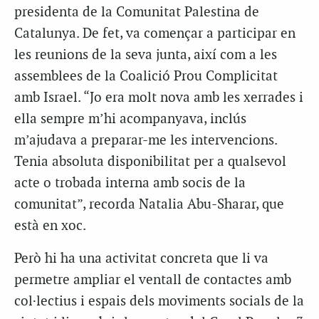
presidenta de la Comunitat Palestina de
Catalunya. De fet, va començar a participar en
les reunions de la seva junta, així com a les
assemblees de la Coalició Prou Complicitat
amb Israel. “Jo era molt nova amb les xerrades i
ella sempre m’hi acompanyava, inclús
m’ajudava a preparar-me les intervencions.
Tenia absoluta disponibilitat per a qualsevol
acte o trobada interna amb socis de la
comunitat”, recorda Natalia Abu-Sharar, que
està en xoc.
Però hi ha una activitat concreta que li va
permetre ampliar el ventall de contactes amb
col·lectius i espais dels moviments socials de la