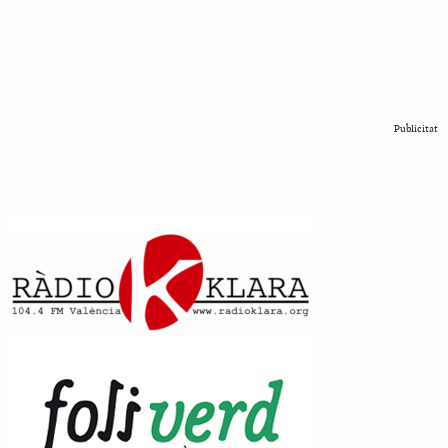
Publicitat