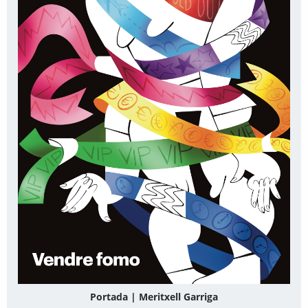
Portada | Meritxell Garriga