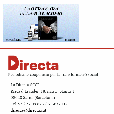
Periodisme cooperatiu per la transformació social
La Directa SCCL
Riera d’Escuder, 38, nau 1, planta 1
08028 Sants (Barcelona)
Tel. 935 27 09 82 / 661 493 117
directa@directa.cat