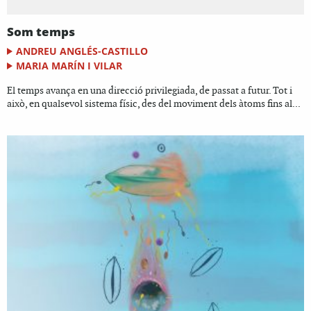
Som temps
ANDREU ANGLÉS-CASTILLO
MARIA MARÍN I VILAR
El temps avança en una direcció privilegiada, de passat a futur. Tot i
això, en qualsevol sistema físic, des del moviment dels àtoms fins al...