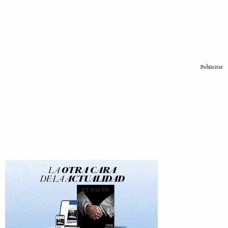
Publicitat