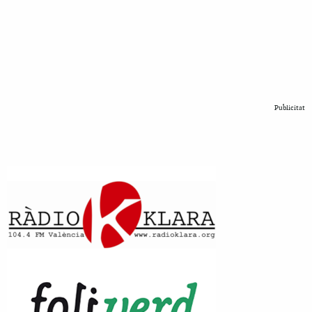
Publicitat