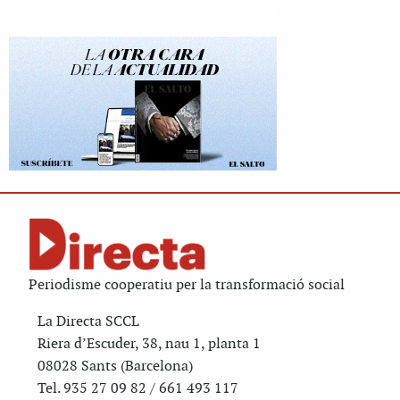
Periodisme cooperatiu per la transformació social
La Directa SCCL
Riera d’Escuder, 38, nau 1, planta 1
08028 Sants (Barcelona)
Tel. 935 27 09 82 / 661 493 117