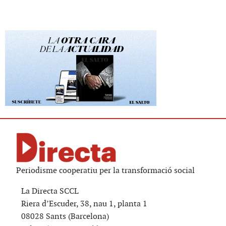
Periodisme cooperatiu per la transformació social
La Directa SCCL
Riera d’Escuder, 38, nau 1, planta 1
08028 Sants (Barcelona)