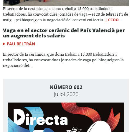
El sector de la ceràmica, que dona treball a 15.000 treballadors i
treballadores, ha convocat dues jornades de vaga —el 28 de febrer i l'1 de
|
CCOO
maig— pel bloqueig en la negociació del conveni col·lectiu
Vaga en el sector ceràmic del País Valencià per
un augment dels salaris
PAU BELTRÁN
El sector de la ceràmica, que dona treball a 15.000 treballadors i
treballadores, ha convocat dues jornades de vaga pel bloqueig en la
negociació del...
NÚMERO 602
Juliol 2026