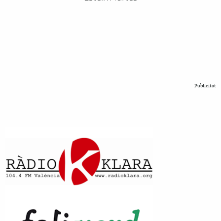
Publicitat