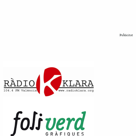
Publicitat