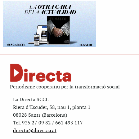
Periodisme cooperatiu per la transformació social
La Directa SCCL
Riera d’Escuder, 38, nau 1, planta 1
08028 Sants (Barcelona)
Tel. 935 27 09 82 / 661 493 117
directa@directa.cat