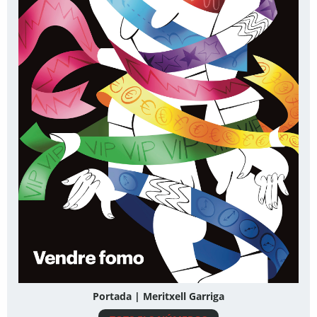
Portada | Meritxell Garriga