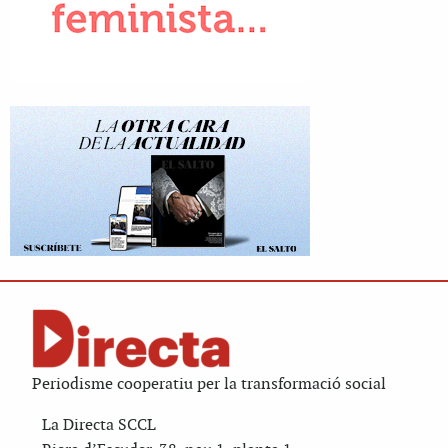
Periodisme cooperatiu per la transformació social
La Directa SCCL