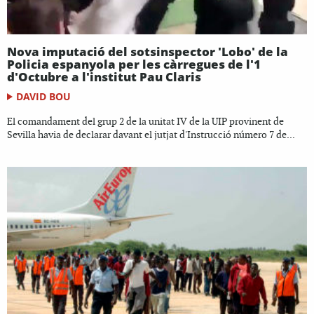
Nova imputació del sotsinspector 'Lobo' de la
Policia espanyola per les càrregues de l'1
d'Octubre a l'institut Pau Claris
DAVID BOU
El comandament del grup 2 de la unitat IV de la UIP provinent de
Sevilla havia de declarar davant el jutjat d'Instrucció número 7 de...