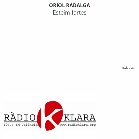
ORIOL RADALGA
Esteim fartes
Publicitat