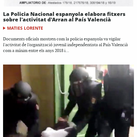
La Policia Nacional espanyola elabora fitxers
sobre l'activitat d'Arran al País Valencià
MATIES LORENTE
Documents oficials mostren com la policia espanyola va vigilar
l'activitat de l'organització juvenil independentista al País Valencià
com a mínim entre els anys 2018 i...