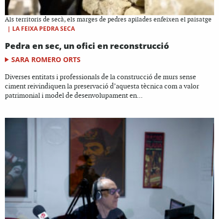
Als territoris de secà, els marges de pedres apilades enfeixen el paisatge
|
LA FEIXA PEDRA SECA
Pedra en sec, un ofici en reconstrucció
SARA ROMERO ORTS
Diverses entitats i professionals de la construcció de murs sense
ciment reivindiquen la preservació d’aquesta tècnica com a valor
patrimonial i model de desenvolupament en...