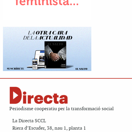
Periodisme cooperatiu per la transformació social
La Directa SCCL
Riera d’Escuder, 38, nau 1, planta 1