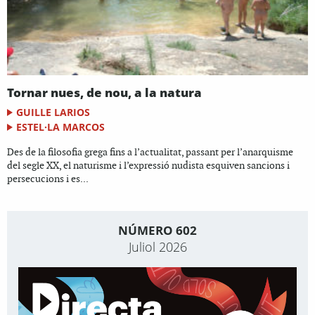
Tornar nues, de nou, a la natura
GUILLE LARIOS
ESTEL·LA MARCOS
Des de la filosofia grega fins a l’actualitat, passant per l’anarquisme
del segle XX, el naturisme i l’expressió nudista esquiven sancions i
persecucions i es...
NÚMERO 602
Juliol 2026