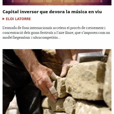
Capital inversor que devora la música en viu
ELOI LATORRE
L’entrada de fons internacionals accelera el procés de creixement i
concentració dels grans festivals a l’aire lliure, que s’imposen com un
model hegemònic i ultracompetitiu...