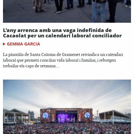
L’any arrenca amb una vaga indefinida de
Cacaolat per un calendari laboral conciliador
GEMMA GARCIA
La plantilla de Santa Coloma de Gramenet reivindica un calendari
laboral que permeti conciliar vida laboral i familiar, i rebutgen
treballar els caps de setmana...