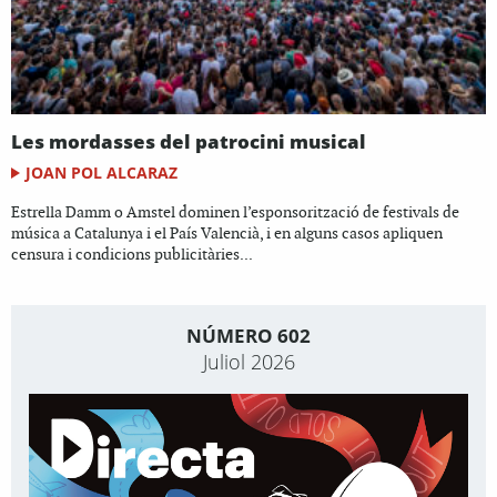
Les mordasses del patrocini musical
JOAN POL ALCARAZ
Estrella Damm o Amstel dominen l’esponsorització de festivals de
música a Catalunya i el País Valencià, i en alguns casos apliquen
censura i condicions publicitàries...
NÚMERO 602
Juliol 2026