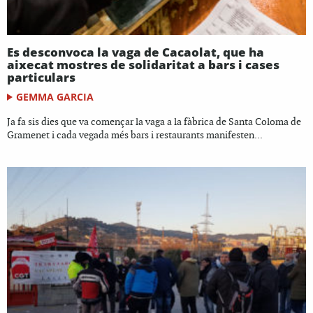
Es desconvoca la vaga de Cacaolat, que ha
aixecat mostres de solidaritat a bars i cases
particulars
GEMMA GARCIA
Ja fa sis dies que va començar la vaga a la fàbrica de Santa Coloma de
Gramenet i cada vegada més bars i restaurants manifesten...