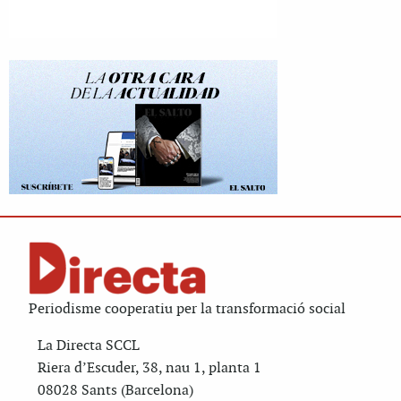
Periodisme cooperatiu per la transformació social
La Directa SCCL
Riera d’Escuder, 38, nau 1, planta 1
08028 Sants (Barcelona)