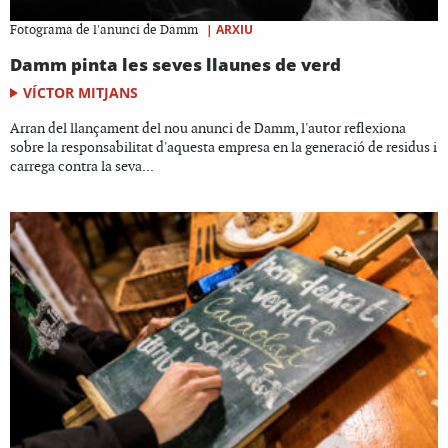
|
ARXIU
Fotograma de l'anunci de Damm
Damm pinta les seves llaunes de verd
VÍCTOR MITJANS
Arran del llançament del nou anunci de Damm, l'autor reflexiona
sobre la responsabilitat d'aquesta empresa en la generació de residus i
carrega contra la seva...