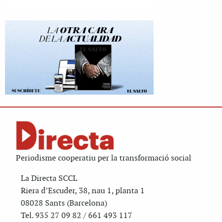
Periodisme cooperatiu per la transformació social
La Directa SCCL
Riera d’Escuder, 38, nau 1, planta 1
08028 Sants (Barcelona)
Tel. 935 27 09 82 / 661 493 117