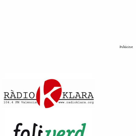
Publicitat