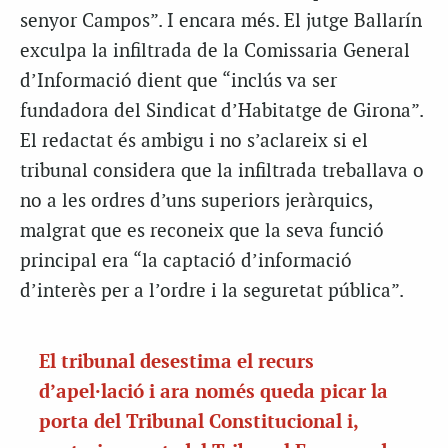
senyor Campos”. I encara més. El jutge Ballarín
exculpa la infiltrada de la Comissaria General
d’Informació dient que “inclús va ser
fundadora del Sindicat d’Habitatge de Girona”.
El redactat és ambigu i no s’aclareix si el
tribunal considera que la infiltrada treballava o
no a les ordres d’uns superiors jeràrquics,
malgrat que es reconeix que la seva funció
principal era “la captació d’informació
d’interès per a l’ordre i la seguretat pública”.
El tribunal desestima el recurs
d’apel·lació i ara només queda picar la
porta del Tribunal Constitucional i,