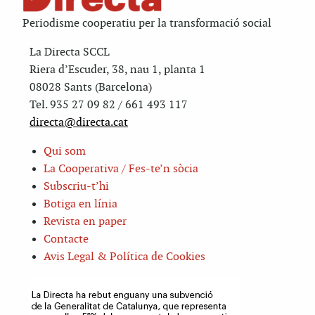
Periodisme cooperatiu per la transformació social
La Directa SCCL
Riera d’Escuder, 38, nau 1, planta 1
08028 Sants (Barcelona)
Tel. 935 27 09 82 / 661 493 117
directa@directa.cat
Qui som
La Cooperativa / Fes-te’n sòcia
Subscriu-t’hi
Botiga en línia
Revista en paper
Contacte
Avis Legal & Política de Cookies