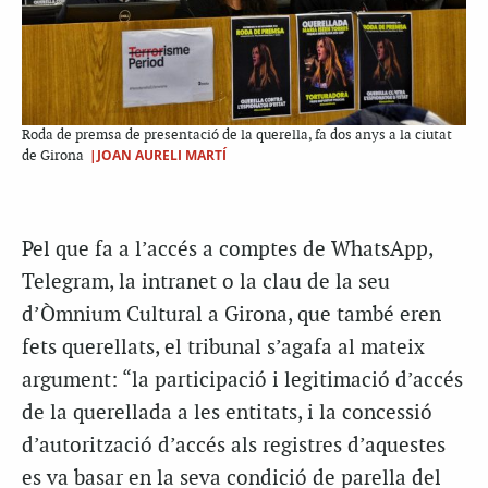
Roda de premsa de presentació de la querella, fa dos anys a la ciutat
|JOAN AURELI MARTÍ
de Girona
Pel que fa a l’accés a comptes de WhatsApp,
Telegram, la intranet o la clau de la seu
d’Òmnium Cultural a Girona, que també eren
fets querellats, el tribunal s’agafa al mateix
argument: “la participació i legitimació d’accés
de la querellada a les entitats, i la concessió
d’autorització d’accés als registres d’aquestes
es va basar en la seva condició de parella del