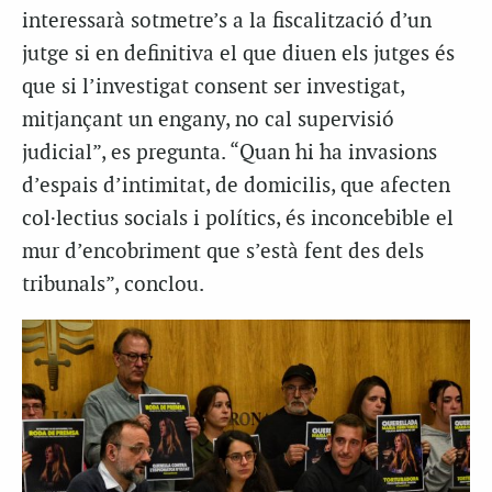
interessarà sotmetre’s a la fiscalització d’un
jutge si en definitiva el que diuen els jutges és
que si l’investigat consent ser investigat,
mitjançant un engany, no cal supervisió
judicial”, es pregunta. “Quan hi ha invasions
d’espais d’intimitat, de domicilis, que afecten
col·lectius socials i polítics, és inconcebible el
mur d’encobriment que s’està fent des dels
tribunals”, conclou.