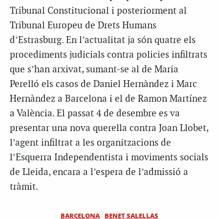
Tribunal Constitucional i posteriorment al
Tribunal Europeu de Drets Humans
d’Estrasburg. En l’actualitat ja són quatre els
procediments judicials contra policies infiltrats
que s’han arxivat, sumant-se al de Maria
Perelló els casos de Daniel Hernàndez i Marc
Hernàndez a Barcelona i el de Ramon Martínez
a València. El passat 4 de desembre es va
presentar una nova querella contra Joan Llobet,
l’agent infiltrat a les organitzacions de
l’Esquerra Independentista i moviments socials
de Lleida, encara a l’espera de l’admissió a
tràmit.
BARCELONA
BENET SALELLAS