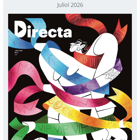
Juliol 2026