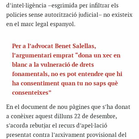
d’intel·ligència –esgrimida per infiltrar els
policies sense autorització judicial– no existeix
en el marc legal espanyol.
Per a l’advocat Benet Salellas,
l’argumentari emprat “dona un xec en
blanc a la vulneració de drets
fonamentals, no es pot entendre que hi
ha consentiment quan tu no saps què
consenteixes”
En el document de nou pàgines que s’ha donat
a conèixer aquest dilluns 22 de desembre,
s’acorda rebutjar el recurs d’apel·lació
presentat contra l’arxivament provisional del