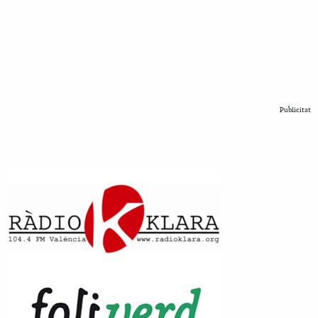
Publicitat