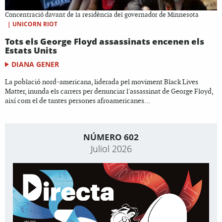
Concentració davant de la residència del governador de Minnesota
|
UNICORN RIOT
Tots els George Floyd assassinats encenen els
Estats Units
DIANA GENER
La població nord-americana, liderada pel moviment Black Lives
Matter, inunda els carrers per denunciar l'assassinat de George Floyd,
així com el de tantes persones afroamericanes...
NÚMERO 602
Juliol 2026