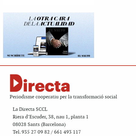
Periodisme cooperatiu per la transformació social
La Directa SCCL
Riera d’Escuder, 38, nau 1, planta 1
08028 Sants (Barcelona)
Tel. 935 27 09 82 / 661 493 117