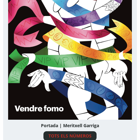
Portada | Meritxell Garriga
TOTS ELS NÚMEROS