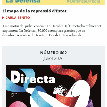
El mapa de la repressió d'Estat
CARLA BENITO
Amb motiu del judici contra l’1 d’Octubre, la ‘Directa’ ha publicat el
suplement ‘La Defensa’, 80.000 exemplars gratuïts que es
distribueixen arreu del territori. Des del referèndum de...
NÚMERO 602
Juliol 2026