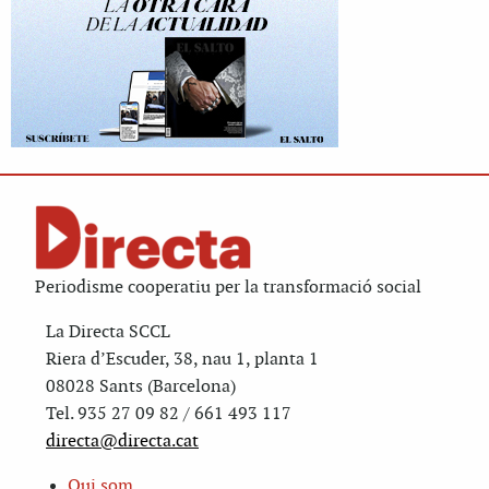
Periodisme cooperatiu per la transformació social
La Directa SCCL
Riera d’Escuder, 38, nau 1, planta 1
08028 Sants (Barcelona)
Tel. 935 27 09 82 / 661 493 117
directa@directa.cat
Qui som