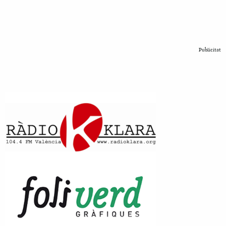
Publicitat