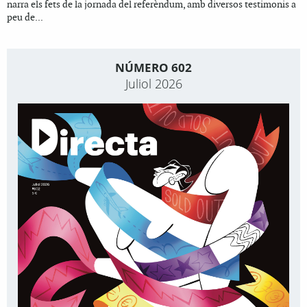
narra els fets de la jornada del referèndum, amb diversos testimonis a
peu de...
NÚMERO 602
Juliol 2026