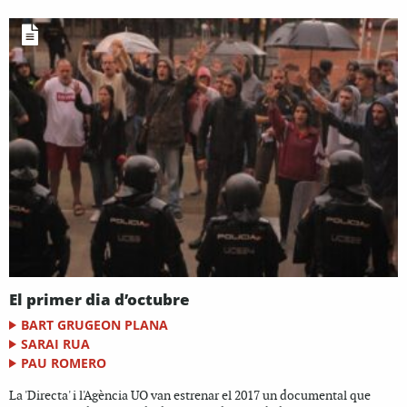
El primer dia d’octubre
BART GRUGEON PLANA
SARAI RUA
PAU ROMERO
La 'Directa' i l'Agència UO van estrenar el 2017 un documental que