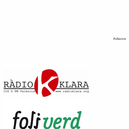
Publicitat