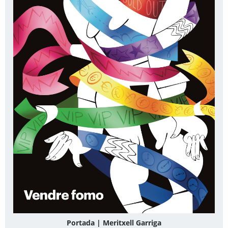
Portada | Meritxell Garriga