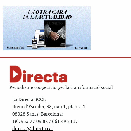
Periodisme cooperatiu per la transformació social
La Directa SCCL
Riera d’Escuder, 38, nau 1, planta 1
08028 Sants (Barcelona)
Tel. 935 27 09 82 / 661 493 117
directa@directa.cat